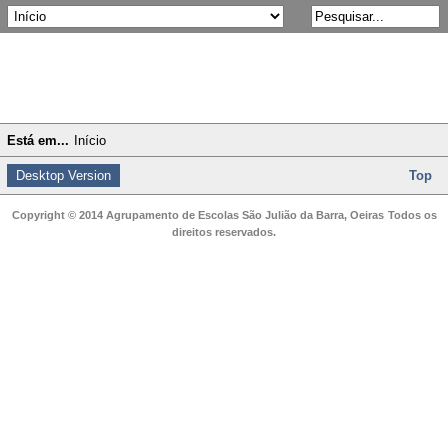
Está em...
Início
Desktop Version
Top
Copyright © 2014 Agrupamento de Escolas São Julião da Barra, Oeiras
Todos os
direitos reservados.