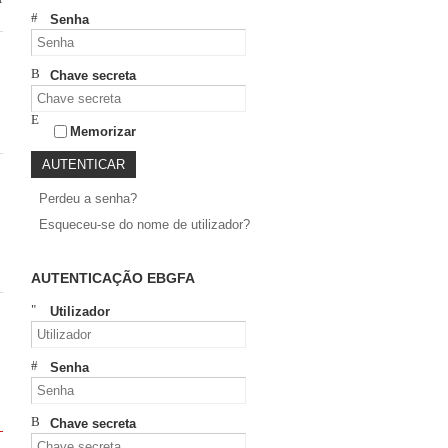
Senha
Chave secreta
Memorizar
Perdeu a senha?
Esqueceu-se do nome de utilizador?
AUTENTICAÇÃO EBGFA
Utilizador
Senha
Chave secreta