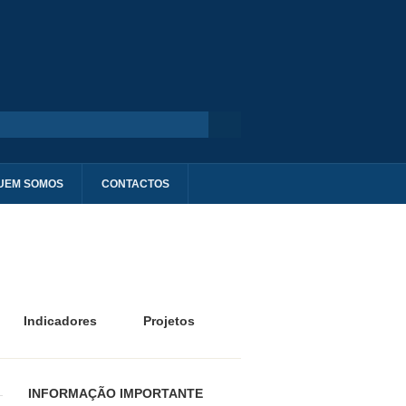
UEM SOMOS
CONTACTOS
Indicadores
Projetos
INFORMAÇÃO IMPORTANTE