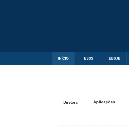
INÍCIO
ESSS
EBSJB
Aplicações
Diretora