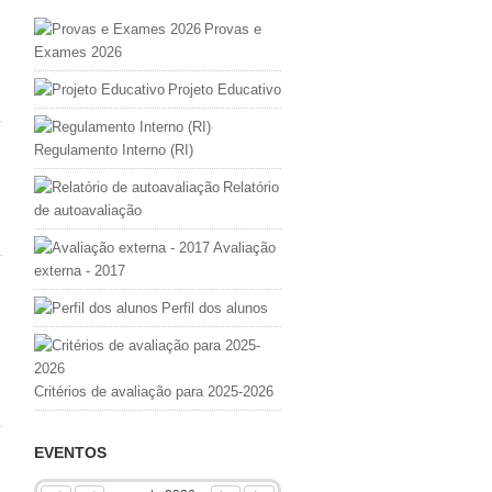
Provas e
Exames 2026
Projeto Educativo
Regulamento Interno (RI)
Relatório
de autoavaliação
Avaliação
externa - 2017
Perfil dos alunos
Critérios de avaliação para 2025-2026
EVENTOS