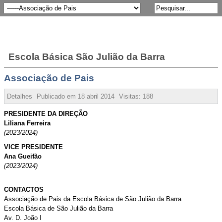
Escola Básica São Julião da Barra
Associação de Pais
Detalhes
Publicado em
18 abril 2014
Visitas:
188664
PRESIDENTE DA DIREÇÃO
Liliana Ferreira
(2023/2024)
VICE PRESIDENTE
Ana Gueifão
(2023/2024)
CONTACTOS
Associação de Pais da Escola Básica de São Julião da Barra
Escola Básica de São Julião da Barra
Av. D. João I