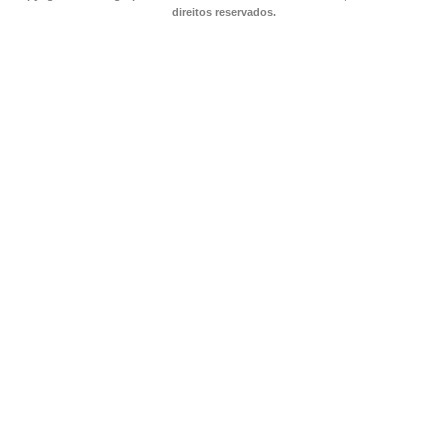
direitos reservados.