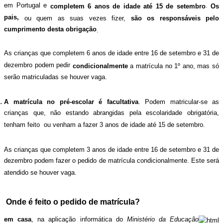
em Portugal e
.
completem 6 anos de idade até 15 de setembro
Os
pais,
ou quem as suas vezes fizer,
são os responsáveis pelo
cumprimento desta obrigação
.
As crianças que completem 6 anos de idade entre 16 de setembro e 31 de
dezembro podem pedir
condicionalmente
a matrícula no 1º ano, mas só
serão matriculadas se houver vaga.
A matrícula no pré-escolar é facultativa
. Podem matricular-se as
crianças que, não estando abrangidas pela escolaridade obrigatória,
tenham feito ou venham a fazer 3 anos de idade até 15 de setembro.
As crianças que completem 3 anos de idade entre 16 de setembro e 31 de
dezembro podem fazer o pedido de matrícula condicionalmente. Este será
atendido se houver vaga.
Onde é feito o pedido de matrícula?
em casa
, na aplicação informática do
Ministério da Educação