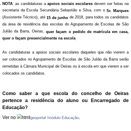
NOTA
: as candidaturas a
apoios sociais escolares
devem ser feitas na
secretaria da Escola Secundária Sebastião e Silva, com o
Sr. Marques
(Assistente Técnico), até
de 2018, para todos os candidatos
15 de junho
da área de residência das escolas do Agrupamento de Escolas de São
Julião da Barra, Oeiras,
quer façam o pedido de matrícula em casa,
quer o façam presencialmente na escola
.
As candidaturas a apoios sociais escolares daqueles que não vierem a
ser colocados no Agrupamento de Escolas de São Julião da Barra serão
remetidas à Câmara Municipal de Oeiras ou à escola em que vierem a ser
colocados os candidatos.
Como saber a que escola do concelho de Oeiras
pertence a residência do aluno ou Encarregado de
Educação?
Ver no
.
geoportal /módulo Educação