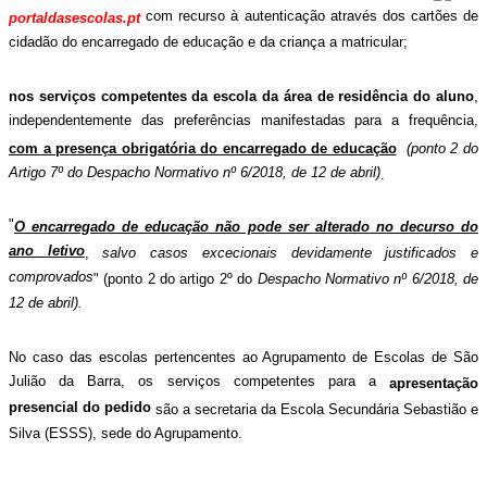
com recurso à autenticação através dos cartões de
portaldasescolas.pt
cidadão do encarregado de educação e da criança a matricular;
nos serviços competentes da escola da área de residência do aluno
,
independentemente das preferências manifestadas para a frequência,
com a presença obrigatória do encarregado de educação
(ponto 2 do
Artigo 7º do Despacho Normativo nº 6/2018, de 12 de abril)
.
"
O encarregado de educação não pode ser alterado no decurso do
ano letivo
,
salvo casos excecionais devidamente justificados e
comprovados
" (ponto 2 do artigo 2º do
Despacho Normativo nº 6/2018, de
12 de abril).
No caso das escolas pertencentes ao Agrupamento de Escolas de São
Julião da Barra, os serviços competentes para a
apresentação
presencial do pedido
são a secretaria da Escola Secundária Sebastião e
Silva (ESSS), sede do Agrupamento.