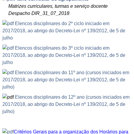
Matrizes curriculares, turmas e serviço docente
Despacho DIR_31_07_2018
Elencos disciplinares do 2º ciclo iniciado em
2017/2018, ao abrigo do Decreto-Lei nº 139/2012, de 5 de
julho
Elencos disciplinares do 3º ciclo iniciado em
2017/2018, ao abrigo do Decreto-Lei nº 139/2012, de 5 de
julho
Elencos disciplinares do 11º ano (cursos iniciados em
2017/2018, ao abrigo do Decreto-Lei nº 139/2012, de 5 de
julho)
Elencos disciplinares do 12º ano (cursos iniciados em
2017/2018, ao abrigo do Decreto-Lei nº 139/2012, de 5 de
julho)
Critérios Gerais para a organização dos Horários para