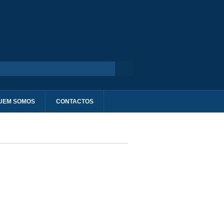
UEM SOMOS
CONTACTOS