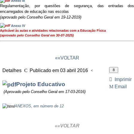
Anexo III
Regulamentação, por questões de segurança, das entradas dos
encarregados de educação nas escolas
(aprovado pelo Conselho Geral em 19-12-2019)
Anexo IV
Aplicável às aulas e atividades relacionadas com a Educação Física
(aprovado pelo Conselho Geral em 30-07-2025)
««VOLTAR
Detalhes
Publicado em 03 abril 2016
Visitas: 19169
Imprimir
Projeto Educativo
Email
(Aprovado pelo Conselho Geral em 17-03-2016)
ANEXOS, em número de 12
««VOLTAR