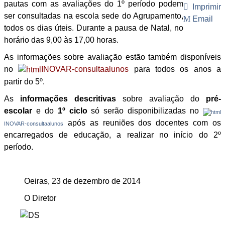
pautas com as avaliações do 1º período podem
Imprimir
ser consultadas na escola sede do Agrupamento,
Email
todos os dias úteis. Durante a pausa de Natal, no
horário das 9,00 às 17,00 horas.
As informações sobre avaliação estão também disponíveis
no
INOVAR-consultaalunos
para todos os anos a
partir do 5º.
As
informações descritivas
sobre avaliação do
pré-
escolar
e do
1º ciclo
só serão disponibilizadas no
após as reuniões dos docentes com os
INOVAR-consultaalunos
encarregados de educação, a realizar no início do 2º
período.
Oeiras, 23 de dezembro de 2014
O Diretor