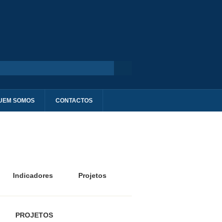
UEM SOMOS
CONTACTOS
Indicadores
Projetos
PROJETOS