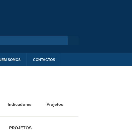
UEM SOMOS
CONTACTOS
Indicadores
Projetos
PROJETOS