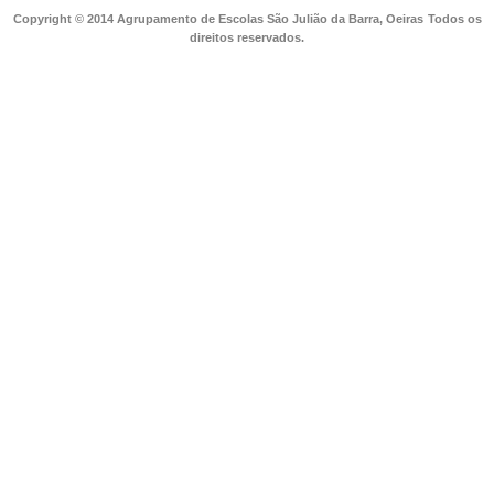
Copyright © 2014 Agrupamento de Escolas São Julião da Barra, Oeiras
Todos os
direitos reservados.