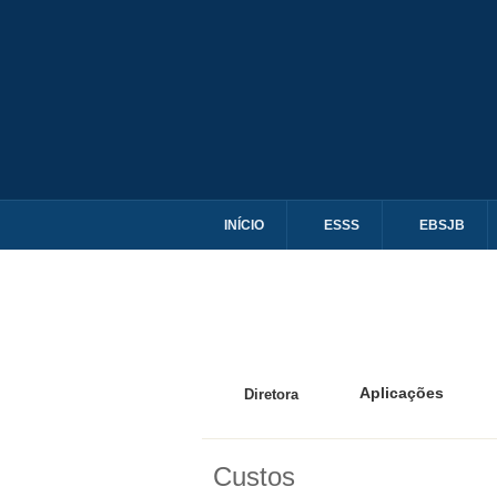
INÍCIO
ESSS
EBSJB
Aplicações
Diretora
Custos