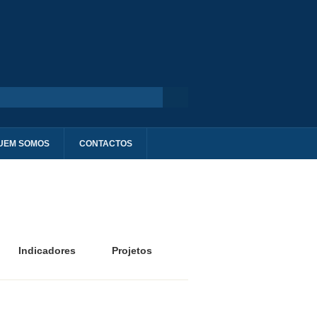
UEM SOMOS
CONTACTOS
Indicadores
Projetos