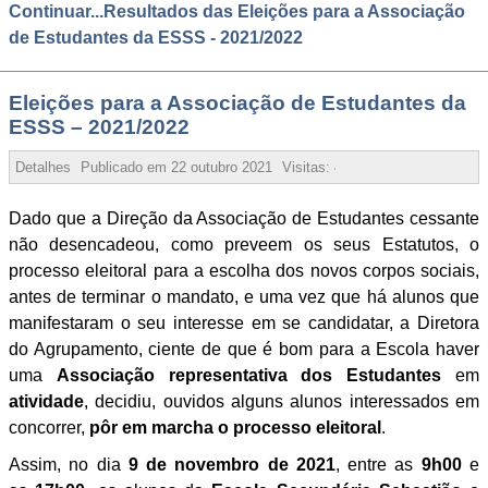
Continuar...Resultados das Eleições para a Associação
de Estudantes da ESSS - 2021/2022
Eleições para a Associação de Estudantes da
ESSS – 2021/2022
Detalhes
Publicado em
22 outubro 2021
Visitas:
482892
Dado que a Direção da Associação de Estudantes cessante
não desencadeou, como preveem os seus Estatutos, o
processo eleitoral para a escolha dos novos corpos sociais,
antes de terminar o mandato, e uma vez que há alunos que
manifestaram o seu interesse em se candidatar, a Diretora
do Agrupamento, ciente de que é bom para a Escola haver
uma
Associação representativa dos Estudantes
em
atividade
, decidiu, ouvidos alguns alunos interessados em
concorrer,
pôr em marcha o processo eleitoral
.
Assim, no dia
9 de novembro de 2021
, entre as
9h00
e