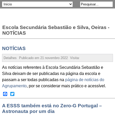
Escola Secundária Sebastião e Silva, Oeiras -
NOTÍCIAS
NOTÍCIAS
Detalhes
Publicado em
21 novembro 2022
Visitas:
61141
As notícias referentes à Escola Secundária Sebastião e
Silva deixam de ser publicadas na página da escola e
passam a ser todas publicadas na
página de notícias do
Agrupamento
, por se considerar mais prático e acessível.
Facebook
Twitter
A ESSS também está no Zero-G Portugal –
Astronauta por um dia