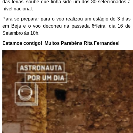
das férias, soube que tinha sido um dos 30 selecionados a
nível nacional.
Para se preparar para o voo realizou um estágio de 3 dias
em Beja e o voo decorreu na passada 6ªfeira, dia 16 de
Setembro às 10h.
Estamos contigo! Muitos Parabéns Rita Fernandes!