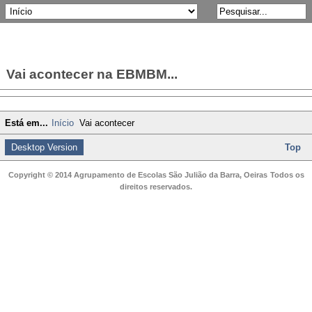
Vai acontecer na EBMBM...
Está em...
Início
Vai acontecer
Desktop Version
Top
Copyright © 2014 Agrupamento de Escolas São Julião da Barra, Oeiras
Todos os
direitos reservados.