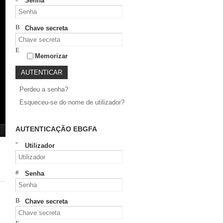
Senha
Chave secreta
Memorizar
Perdeu a senha?
Esqueceu-se do nome de utilizador?
AUTENTICAÇÃO EBGFA
Utilizador
Senha
Chave secreta