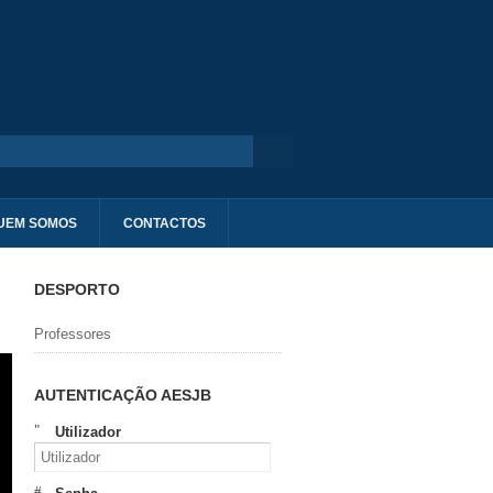
UEM SOMOS
CONTACTOS
DESPORTO
Professores
AUTENTICAÇÃO AESJB
Utilizador