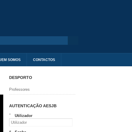
UEM SOMOS
CONTACTOS
DESPORTO
Professores
AUTENTICAÇÃO AESJB
Utilizador