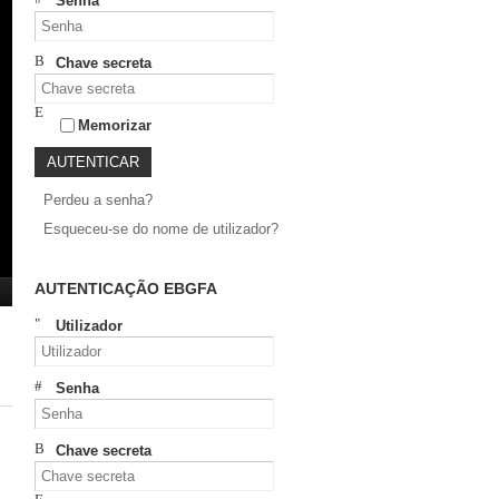
Senha
Chave secreta
Memorizar
Perdeu a senha?
Esqueceu-se do nome de utilizador?
AUTENTICAÇÃO EBGFA
Utilizador
Senha
Chave secreta