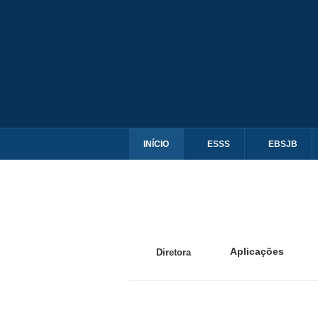
INÍCIO
ESSS
EBSJB
Aplicações
Diretora