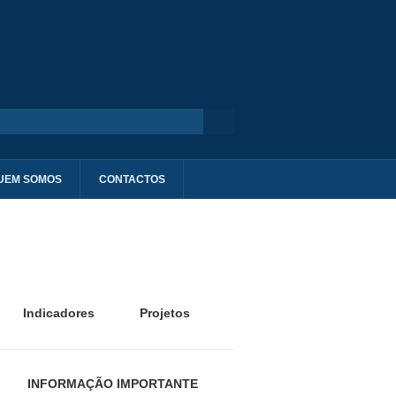
UEM SOMOS
CONTACTOS
Indicadores
Projetos
INFORMAÇÃO IMPORTANTE