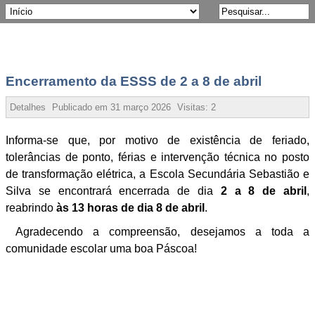
Encerramento da ESSS de 2 a 8 de abril
Detalhes
Publicado em
31 março 2026
Visitas:
21375
Informa-se que, por motivo de existência de feriado,
tolerâncias de ponto, férias e intervenção técnica no posto
de transformação elétrica, a Escola Secundária Sebastião e
Silva se encontrará encerrada de dia
2 a 8 de abril
,
reabrindo
às 13 horas de dia 8 de abril
.
Agradecendo a compreensão, desejamos a toda a
comunidade escolar uma boa Páscoa!