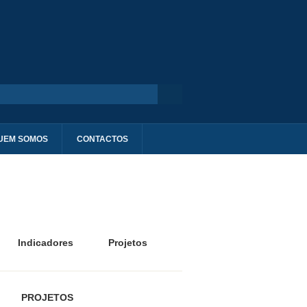
UEM SOMOS
CONTACTOS
Indicadores
Projetos
PROJETOS