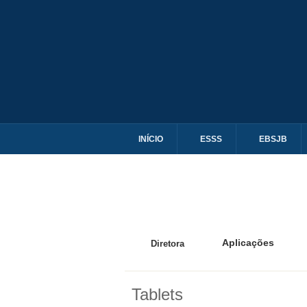
INÍCIO
ESSS
EBSJB
Aplicações
Diretora
Tablets