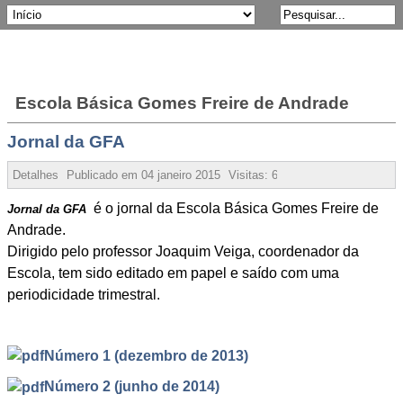
Escola Básica Gomes Freire de Andrade
Jornal da GFA
Detalhes
Publicado em
04 janeiro 2015
Visitas:
60084
é o jornal da Escola Básica Gomes Freire de
Jornal da GFA
Andrade.
Dirigido pelo professor Joaquim Veiga, coordenador da
Escola, tem sido editado em papel e saído com uma
periodicidade trimestral.
Número 1 (dezembro de 2013)
Número 2 (junho de 2014)